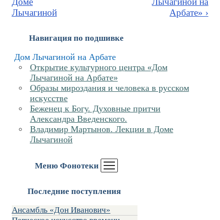
Доме
Лычагиной на
Лычагиной
Арбате» ›
Навигация по подшивке
Дом Лычагиной на Арбате
Открытие культурного центра «Дом
Лычагиной на Арбате»
Образы мироздания и человека в русском
искусстве
Беженец к Богу. Духовные притчи
Александра Введенского.
Владимир Мартынов. Лекции в Доме
Лычагиной
Меню Фонотеки
Последние поступления
Ансамбль «Дон Иванович»