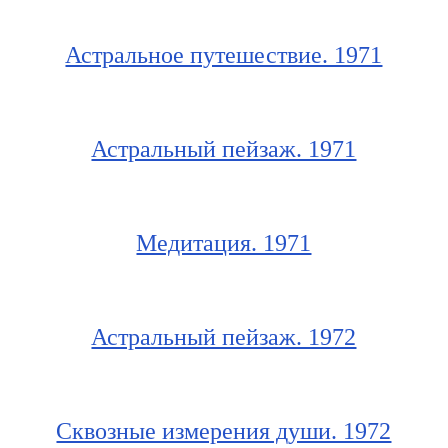
Астральное путешествие. 1971
Астральный пейзаж. 1971
Медитация. 1971
Астральный пейзаж. 1972
Сквозные измерения души. 1972