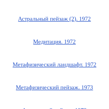
Астральный пейзаж (2). 1972
Медитация. 1972
Метафизический ландшафт. 1972
Метафизический пейзаж. 1973