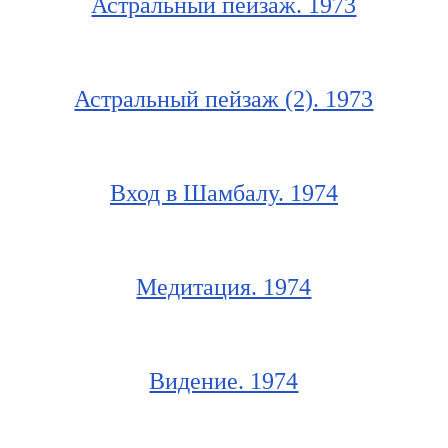
Астральный пейзаж. 1973
Астральный пейзаж (2). 1973
Вход в Шамбалу. 1974
Медитация. 1974
Видение. 1974