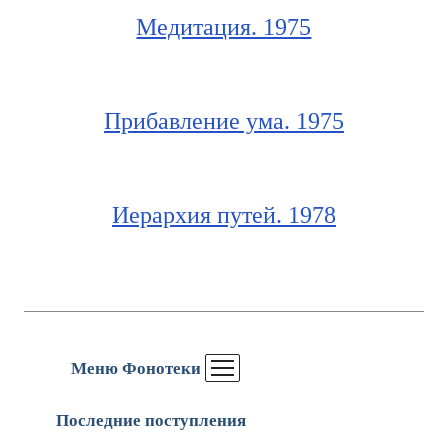
Медитация. 1975
Прибавление ума. 1975
Иерархия путей. 1978
Меню Фонотеки
Последние поступления