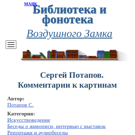
Библиотека и
МАЯК
фонотека
Воздушного Замка
Сергей Потапов.
Комментарии к картинам
Автор:
Потапов С.
Категория:
Искусствоведение
Беседы о живописи, интервью с выставок
Репортажи и аудиобеседы