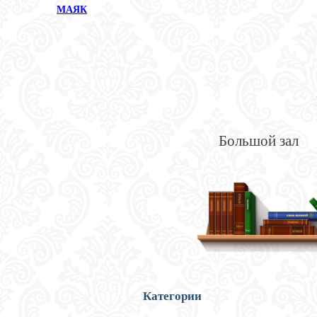
МАЯК
Большой зал
Категории