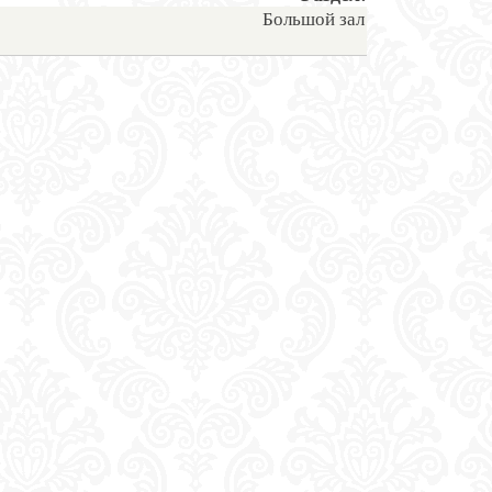
Большой зал