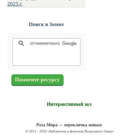
2025 г.
Поиск в Замке
Помогите ресурсу
Интерактивный зал
Роза Мира — перекличка живых
© 2011 - 2026 «Библиотека и фонотека Воздушного Замка»