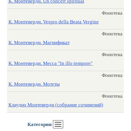
К. Монтеверди. Un concert spiritual
Фонотека
К. Монтеверди. Vespro della Beata Vergine
Фонотека
К. Монтеверди. Магнификат
Фонотека
К. Монтеверди. Месса "In illo tempore"
Фонотека
К. Монтеверди. Мотеты
Фонотека
Клаудио Монтеверди (собрание сочинений)
Категории