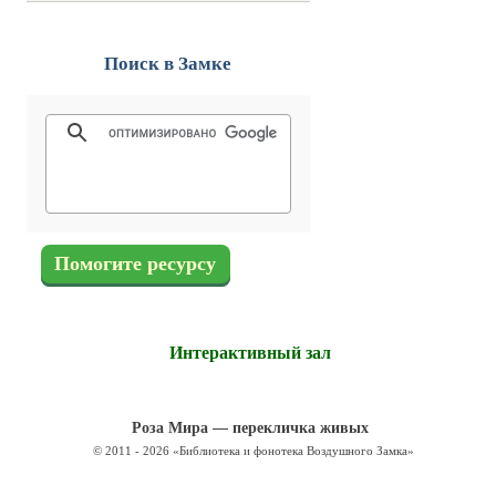
Поиск в Замке
Помогите ресурсу
Интерактивный зал
Роза Мира — перекличка живых
© 2011 - 2026 «Библиотека и фонотека Воздушного Замка»