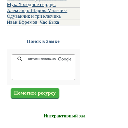
Мук. Холодное сердце.
Александр Шаров. Мальчик-
Одуванчик и три ключика
Иван Ефремов. Час Быка
Поиск в Замке
Помогите ресурсу
Интерактивный зал