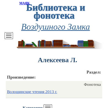
Библиотека и
МАЯК
фонотека
Воздушного Замка
Алексеева Л.
Раздел:
Произведение:
Фонотека
Волошинские чтения 2013 г.
Категории