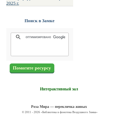
2025 г.
Поиск в Замке
Помогите ресурсу
Интерактивный зал
Роза Мира — перекличка живых
© 2011 - 2026 «Библиотека и фонотека Воздушного Замка»