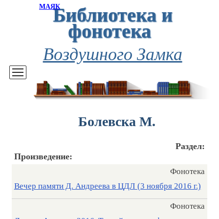
Библиотека и
МАЯК
фонотека
Воздушного Замка
Болевска М.
Раздел:
Произведение:
Фонотека
Вечер памяти Д. Андреева в ЦДЛ (3 ноября 2016 г.)
Фонотека