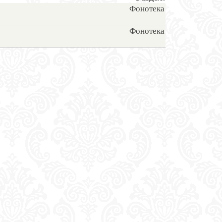
Фонотека
Фонотека