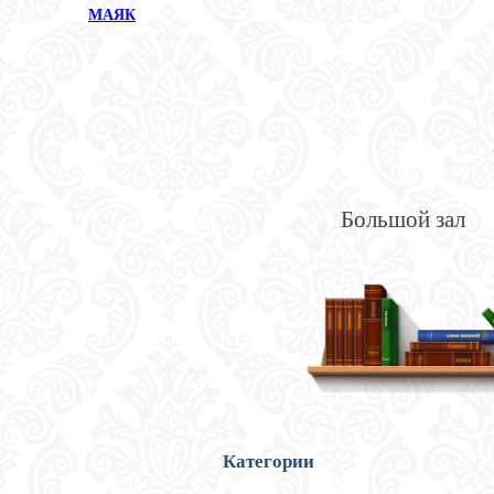
МАЯК
Большой зал
Категории