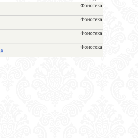
Фонотека
Фонотека
Фонотека
Фонотека
ва