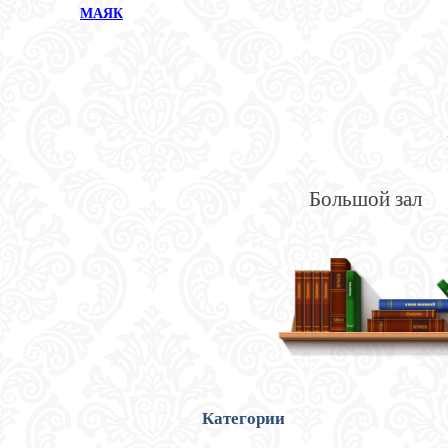
МАЯК
Большой зал
Категории