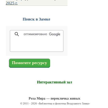
2025 г.
Поиск в Замке
Помогите ресурсу
Интерактивный зал
Роза Мира — перекличка живых
© 2011 - 2026 «Библиотека и фонотека Воздушного Замка»