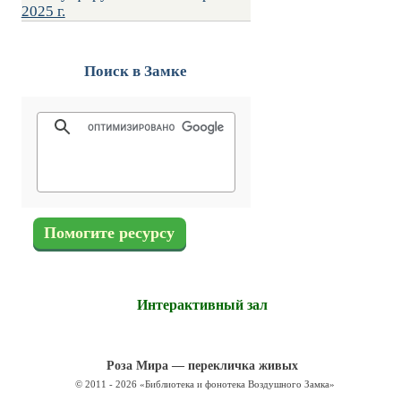
2025 г.
Поиск в Замке
Помогите ресурсу
Интерактивный зал
Роза Мира — перекличка живых
© 2011 - 2026 «Библиотека и фонотека Воздушного Замка»