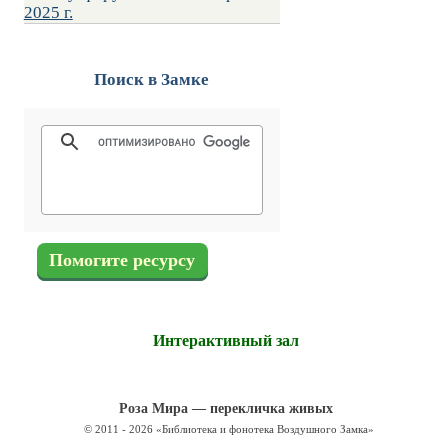
2025 г.
Поиск в Замке
Помогите ресурсу
Интерактивный зал
Роза Мира — перекличка живых
© 2011 - 2026 «Библиотека и фонотека Воздушного Замка»