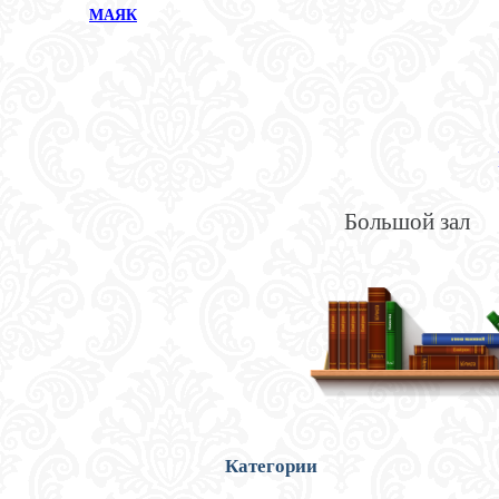
МАЯК
Большой зал
Категории