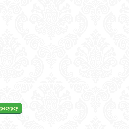
ресурсу