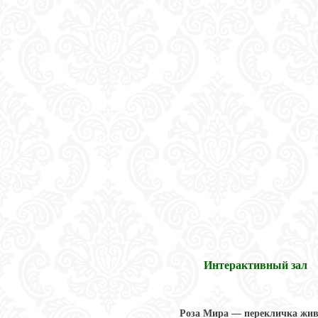
Интерактивный зал
Роза Мира — перекличка жи