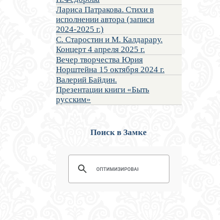
Лариса Патракова. Стихи в
исполнении автора (записи
2024-2025 г.)
С. Старостин и М. Калдарару.
Концерт 4 апреля 2025 г.
Вечер творчества Юрия
Норштейна 15 октября 2024 г.
Валерий Байдин.
Презентации книги «Быть
русским»
Поиск в Замке