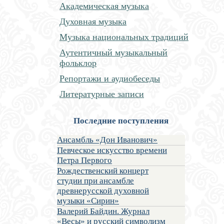
Академическая музыка
Духовная музыка
Музыка национальных традиций
Аутентичный музыкальный
фольклор
Репортажи и аудиобеседы
Литературные записи
Последние поступления
Ансамбль «Дон Иванович»
Певческое искусство времени
Петра Первого
Рождественский концерт
студии при ансамбле
древнерусской духовной
музыки «Сирин»
Валерий Байдин. Журнал
«Весы» и русский символизм