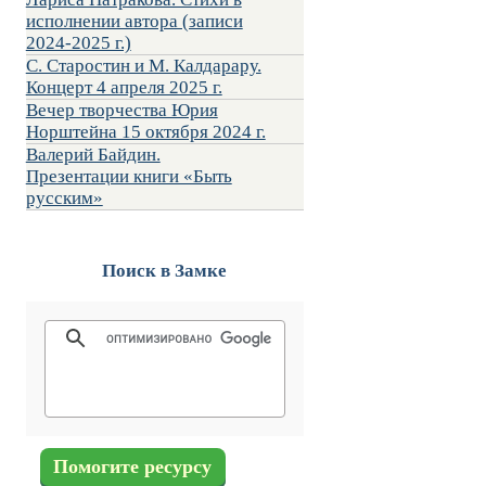
исполнении автора (записи
2024-2025 г.)
С. Старостин и М. Калдарару.
Концерт 4 апреля 2025 г.
Вечер творчества Юрия
Норштейна 15 октября 2024 г.
Валерий Байдин.
Презентации книги «Быть
русским»
Поиск в Замке
Помогите ресурсу