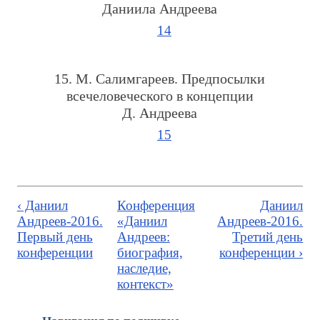
Даниила Андреева
14
15. М. Салимгареев. Предпосылки
всечеловеческого в концепции
Д. Андреева
15
‹ Даниил
Конференция
Даниил
Андреев-2016.
«Даниил
Андреев-2016.
Первый день
Андреев:
Третий день
конференции
биография,
конференции ›
наследие,
контекст»