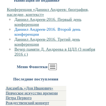
Навигация по подшивке
Конференция «Даниил Андреев: биография,
наследие, контекст»
Даниил Андреев-2016. Первый день
конференции
Даниил Андреев-2016. Второй день
конференции
Даниил Андреев-2016. Третий день
конференции
Вечер памяти Д. Андреева в ЦДЛ (3 ноября
2016 г.)
Меню Фонотеки
Последние поступления
Ансамбль «Дон Иванович»
Певческое искусство времени
Петра Первого
Рождественский концерт