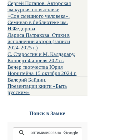
Сергей Потапов. Авторская
экскурсия по выставке
«Сон смешного человека».
Семинар в библиотеке им.
Н.Федорова
Лариса Патракова. Стихи в
исполнении автора (записи
2024-2025 г.)
С. Старостин и М. Калдарару.
Концерт 4 апреля 2025 г.
Вечер творчества Юрия
Норштейна 15 октября 2024 г.
Валерий Байдин.
Презентации книги «Быть
русским»
Поиск в Замке