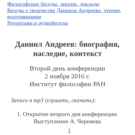
Философские беседы, лекции, доклады
Беседы о творчестве Даниила Андреева, чтения,
воспоминания
Репортажи и аудиобеседы
Даниил Андреев: биография,
наследие, контекст
Второй день конференции
2 ноября 2016 г.
Институт философии РАН
Записи в mp3 (слушать, скачать):
1. Открытие второго дня конференции.
Выступление А. Черняева
1