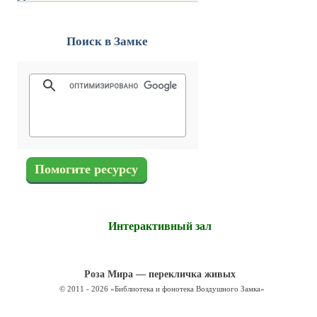
Поиск в Замке
Помогите ресурсу
Интерактивный зал
Роза Мира — перекличка живых
© 2011 - 2026 «Библиотека и фонотека Воздушного Замка»