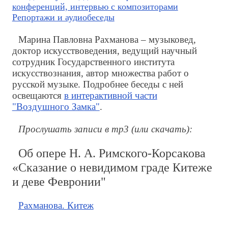
конференций, интервью с композиторами
Репортажи и аудиобеседы
Марина Павловна Рахманова – музыковед,
доктор искусствоведения, ведущий научный
сотрудник Государственного института
искусствознания, автор множества работ о
русской музыке. Подробнее беседы с ней
освещаются
в интерактивной части
"Воздушного Замка"
.
Прослушать записи в mp3 (или скачать):
Об опере Н. А. Римского-Корсакова
«Сказание о невидимом граде Китеже
и деве Февронии"
Рахманова. Китеж