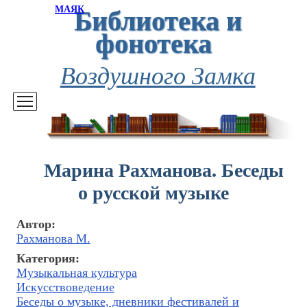
Библиотека и
МАЯК
фонотека
Воздушного Замка
Марина Рахманова. Беседы
о русской музыке
Автор:
Рахманова М.
Категория:
Музыкальная культура
Искусствоведение
Беседы о музыке, дневники фестивалей и