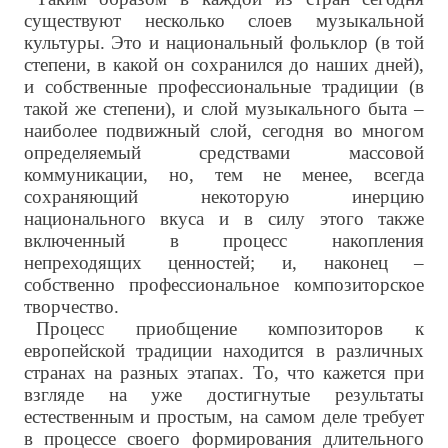
существуют несколько слоев музыкальной
культуры. Это и национальный фольклор (в той
степени, в какой он сохранился до наших дней),
и собственные профессиональные традиции (в
такой же степени), и слой музыкального быта –
наиболее подвижный слой, сегодня во многом
определяемый средствами массовой
коммуникации, но, тем не менее, всегда
сохраняющий некоторую инерцию
национального вкуса и в силу этого также
включенный в процесс накопления
непреходящих ценностей; и, наконец –
собственно профессиональное композиторское
творчество.
Процесс приобщение композиторов к
европейской традиции находится в различных
странах на разных этапах. То, что кажется при
взгляде на уже достигнутые результаты
естественным и простым, на самом деле требует
в процессе своего формирования длительного