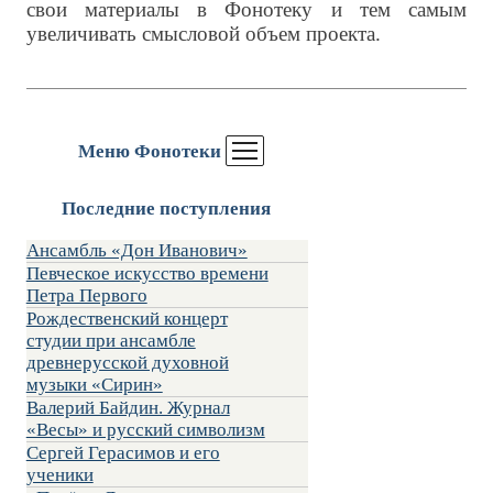
свои материалы в Фонотеку и тем самым
увеличивать смысловой объем проекта.
Меню Фонотеки
Последние поступления
Ансамбль «Дон Иванович»
Певческое искусство времени
Петра Первого
Рождественский концерт
студии при ансамбле
древнерусской духовной
музыки «Сирин»
Валерий Байдин. Журнал
«Весы» и русский символизм
Сергей Герасимов и его
ученики