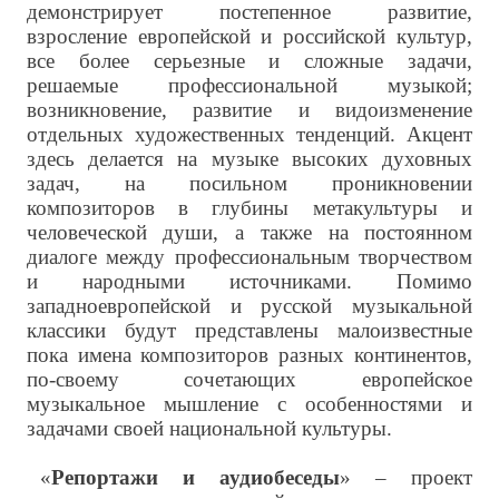
демонстрирует постепенное развитие,
взросление европейской и российской культур,
все более серьезные и сложные задачи,
решаемые профессиональной музыкой;
возникновение, развитие и видоизменение
отдельных художественных тенденций. Акцент
здесь делается на музыке высоких духовных
задач, на посильном проникновении
композиторов в глубины метакультуры и
человеческой души, а также на постоянном
диалоге между профессиональным творчеством
и народными источниками. Помимо
западноевропейской и русской музыкальной
классики будут представлены малоизвестные
пока имена композиторов разных континентов,
по-своему сочетающих европейское
музыкальное мышление с особенностями и
задачами своей национальной культуры.
«
Репортажи и аудиобеседы
» – проект