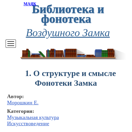
Библиотека и
МАЯК
фонотека
Воздушного Замка
1. О структуре и смысле
Фонотеки Замка
Автор:
Морошкин Е.
Категория:
Музыкальная культура
Искусствоведение