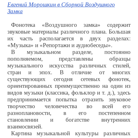
Евгений Морошкин в Сборной Воздушного
Замка
Фонотека «Воздушного замка» содержит
звуковые материалы различного плана. Большая
их часть располагается в двух разделах:
«Музыка» и «Репортажи и аудиобеседы».
В музыкальном разделе, постоянно
пополняемом, представлены образцы
музыкального искусства различных стилей,
стран и эпох. В отличие от многих
существующих сегодня сетевых фонотек,
ориентированных преимущественно на один из
видов музыки (классика, фольклор и т. д.), здесь
предпринимается попытка отразить звуковое
творчество человечества во всей его
разноплановости, в его постепенном
становлении и богатстве внутренних
взаимосвязей.
Картина музыкальной культуры различных