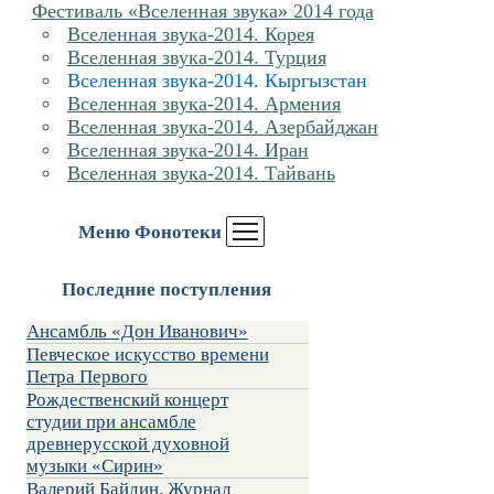
Фестиваль «Вселенная звука» 2014 года
Вселенная звука-2014. Корея
Вселенная звука-2014. Турция
Вселенная звука-2014. Кыргызстан
Вселенная звука-2014. Армения
Вселенная звука-2014. Азербайджан
Вселенная звука-2014. Иран
Вселенная звука-2014. Тайвань
Меню Фонотеки
Последние поступления
Ансамбль «Дон Иванович»
Певческое искусство времени
Петра Первого
Рождественский концерт
студии при ансамбле
древнерусской духовной
музыки «Сирин»
Валерий Байдин. Журнал