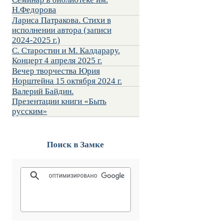
Н.Федорова
Лариса Патракова. Стихи в
исполнении автора (записи
2024-2025 г.)
С. Старостин и М. Калдарару.
Концерт 4 апреля 2025 г.
Вечер творчества Юрия
Норштейна 15 октября 2024 г.
Валерий Байдин.
Презентации книги «Быть
русским»
Поиск в Замке