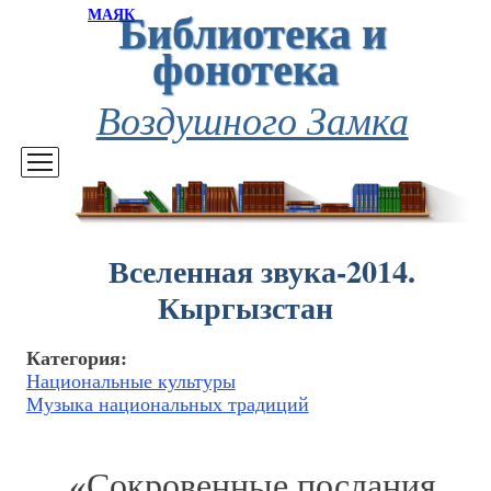
Библиотека и
МАЯК
фонотека
Воздушного Замка
Вселенная звука-2014.
Кыргызстан
Категория:
Национальные культуры
Музыка национальных традиций
«Сокровенные послания