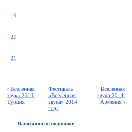
19
20
21
‹ Вселенная
Фестиваль
Вселенная
звука-2014.
«Вселенная
звука-2014.
Турция
звука» 2014
Армения ›
года
Навигация по подшивке