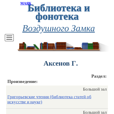
Библиотека и
МАЯК
фонотека
Воздушного Замка
Аксенов Г.
Раздел:
Произведение:
Большой зал
Григорьевские чтения (библиотека статей об
искусстве и науке)
Большой зал