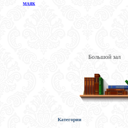
МАЯК
Большой зал
Категории