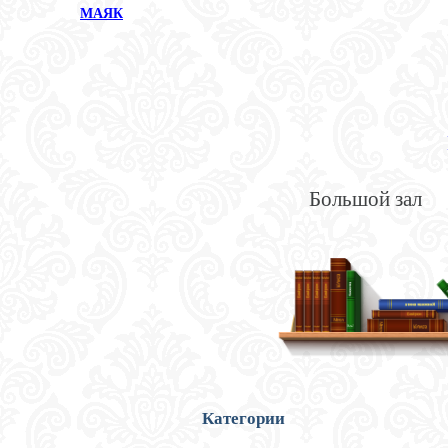
МАЯК
Большой зал
Категории