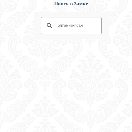
Поиск в Замке