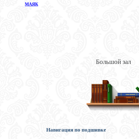
МАЯК
Большой зал
Навигация по подшивке