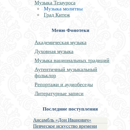
Музыка Тезауроса
Музыка молитвы
Град Китеж
Меню Фонотеки
Академическая музыка
Духовная музыка
Музыка национальных традиций
Аутентичный музыкальный
фольклор
Репортажи и аудиобеседы
Литературные записи
Последние поступления
Ансамбль «Дон Иванович»
Певческое искусство времени