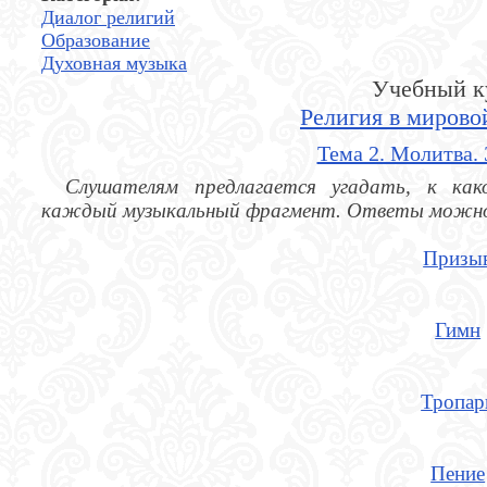
Диалог религий
Образование
Духовная музыка
Учебный к
Религия в мирово
Тема 2. Молитва. 
Слушателям предлагается угадать, к как
каждый музыкальный фрагмент. Ответы можн
Призы
Гимн
Тропар
Пение