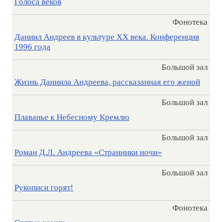
Голоса веков
Фонотека
Даниил Андреев в культуре XX века. Конференция
1996 года
Большой зал
Жизнь Даниила Андреева, рассказанная его женой
Большой зал
Плаванье к Небесному Кремлю
Большой зал
Роман Д.Л. Андреева «Странники ночи»
Большой зал
Рукописи горят!
Фонотека