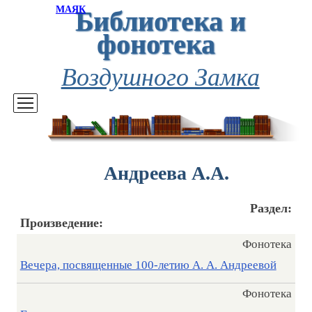
Библиотека и
МАЯК
фонотека
Воздушного Замка
Андреева А.А.
Раздел:
Произведение:
Фонотека
Вечера, посвященные 100-летию А. А. Андреевой
Фонотека