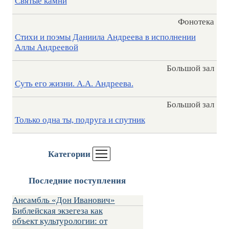
Святые камни
Фонотека
Стихи и поэмы Даниила Андреева в исполнении
Аллы Андреевой
Большой зал
Суть его жизни. А.А. Андреева.
Большой зал
Только одна ты, подруга и спутник
Категории
Последние поступления
Ансамбль «Дон Иванович»
Библейская экзегеза как
объект культурологии: от