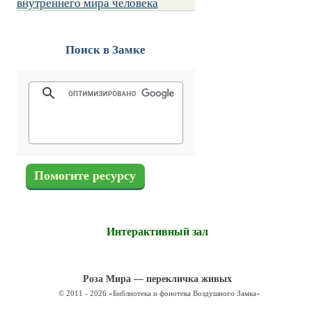
внутреннего мира человека
Поиск в Замке
Помогите ресурсу
Интерактивный зал
Роза Мира — перекличка живых
© 2011 - 2026 «Библиотека и фонотека Воздушного Замка»