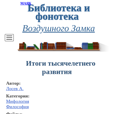
Библиотека и
МАЯК
фонотека
Воздушного Замка
Итоги тысячелетнего
развития
Автор:
Лосев А.
Категория:
Мифология
Философия