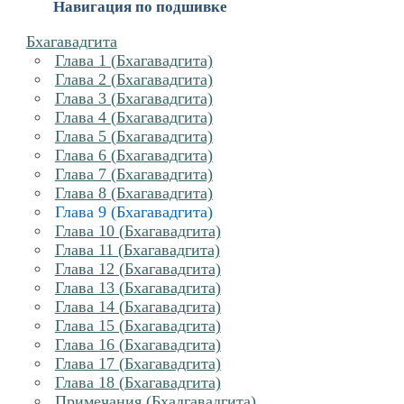
Навигация по подшивке
Бхагавадгита
Глава 1 (Бхагавадгита)
Глава 2 (Бхагавадгита)
Глава 3 (Бхагавадгита)
Глава 4 (Бхагавадгита)
Глава 5 (Бхагавадгита)
Глава 6 (Бхагавадгита)
Глава 7 (Бхагавадгита)
Глава 8 (Бхагавадгита)
Глава 9 (Бхагавадгита)
Глава 10 (Бхагавадгита)
Глава 11 (Бхагавадгита)
Глава 12 (Бхагавадгита)
Глава 13 (Бхагавадгита)
Глава 14 (Бхагавадгита)
Глава 15 (Бхагавадгита)
Глава 16 (Бхагавадгита)
Глава 17 (Бхагавадгита)
Глава 18 (Бхагавадгита)
Примечания (Бхадгавадгита)