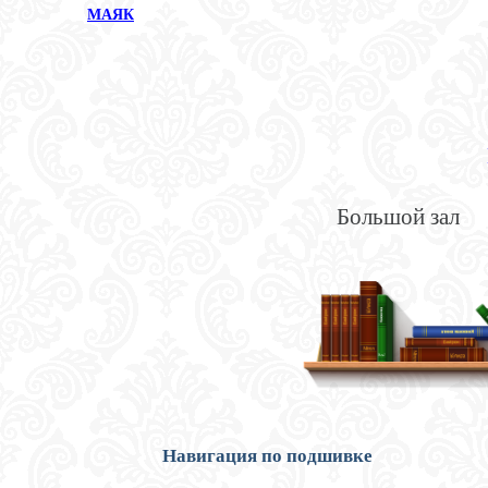
МАЯК
Большой зал
Навигация по подшивке