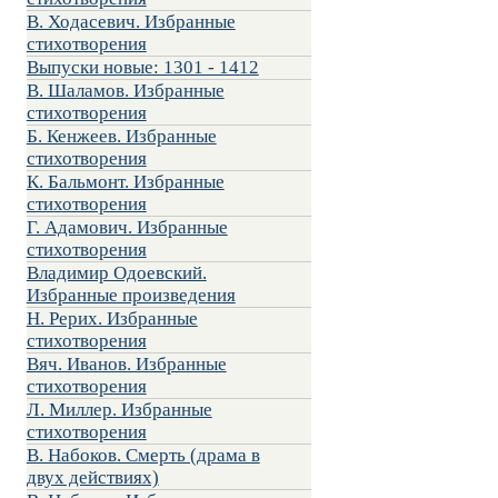
В. Ходасевич. Избранные
стихотворения
Выпуски новые: 1301 - 1412
В. Шаламов. Избранные
стихотворения
Б. Кенжеев. Избранные
стихотворения
К. Бальмонт. Избранные
стихотворения
Г. Адамович. Избранные
стихотворения
Владимир Одоевский.
Избранные произведения
Н. Рерих. Избранные
стихотворения
Вяч. Иванов. Избранные
стихотворения
Л. Миллер. Избранные
стихотворения
В. Набоков. Смерть (драма в
двух действиях)