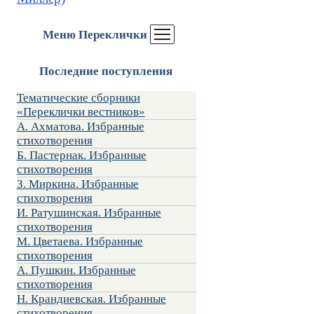
Меню Переклички
Последние поступления
Тематические сборники
«Переклички вестников»
А. Ахматова. Избранные
стихотворения
Б. Пастернак. Избранные
стихотворения
З. Миркина. Избранные
стихотворения
И. Ратушинская. Избранные
стихотворения
М. Цветаева. Избранные
стихотворения
А. Пушкин. Избранные
стихотворения
Н. Крандиевская. Избранные
стихотворения