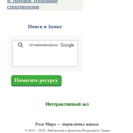
В. Набоков. Избранные
стихотворения
Поиск в Замке
Помогите ресурсу
Интерактивный зал
Роза Мира — перекличка живых
© 2011 - 2026 «Библиотека и фонотека Воздушного Замка»