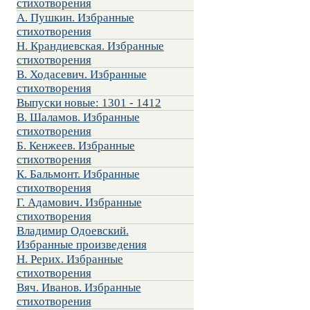
стихотворения
А. Пушкин. Избранные
стихотворения
Н. Крандиевская. Избранные
стихотворения
В. Ходасевич. Избранные
стихотворения
Выпуски новые: 1301 - 1412
В. Шаламов. Избранные
стихотворения
Б. Кенжеев. Избранные
стихотворения
К. Бальмонт. Избранные
стихотворения
Г. Адамович. Избранные
стихотворения
Владимир Одоевский.
Избранные произведения
Н. Рерих. Избранные
стихотворения
Вяч. Иванов. Избранные
стихотворения