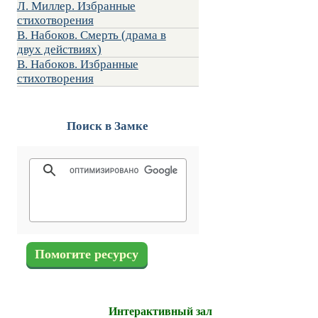
Л. Миллер. Избранные
стихотворения
В. Набоков. Смерть (драма в
двух действиях)
В. Набоков. Избранные
стихотворения
Поиск в Замке
Помогите ресурсу
Интерактивный зал