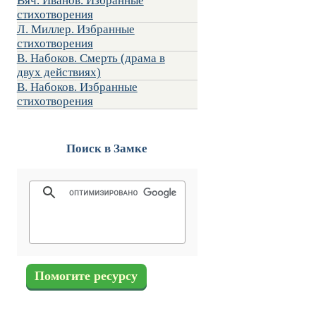
Вяч. Иванов. Избранные
стихотворения
Л. Миллер. Избранные
стихотворения
В. Набоков. Смерть (драма в
двух действиях)
В. Набоков. Избранные
стихотворения
Поиск в Замке
Помогите ресурсу