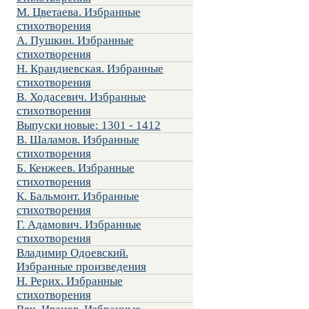
М. Цветаева. Избранные
стихотворения
А. Пушкин. Избранные
стихотворения
Н. Крандиевская. Избранные
стихотворения
В. Ходасевич. Избранные
стихотворения
Выпуски новые: 1301 - 1412
В. Шаламов. Избранные
стихотворения
Б. Кенжеев. Избранные
стихотворения
К. Бальмонт. Избранные
стихотворения
Г. Адамович. Избранные
стихотворения
Владимир Одоевский.
Избранные произведения
Н. Рерих. Избранные
стихотворения