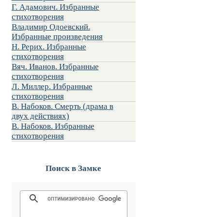
Г. Адамович. Избранные
стихотворения
Владимир Одоевский.
Избранные произведения
Н. Рерих. Избранные
стихотворения
Вяч. Иванов. Избранные
стихотворения
Л. Миллер. Избранные
стихотворения
В. Набоков. Смерть (драма в
двух действиях)
В. Набоков. Избранные
стихотворения
Поиск в Замке