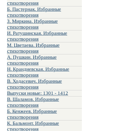
стихотворения
Б. Пастернак. Избранные
стихотворения
З. Миркина. Избранные
стихотворения
И. Ратушинская. Избранные
стихотворения
М. Цветаева. Избранные
стихотворения
А. Пушкин. Избранные
стихотворения
Н. Крандиевская. Избранные
стихотворения
В. Ходасевич. Избранные
стихотворения
Выпуски новые: 1301 - 1412
В. Шаламов. Избранные
стихотворения
Б. Кенжеев. Избранные
стихотворения
К. Бальмонт. Избранные
стихотворения