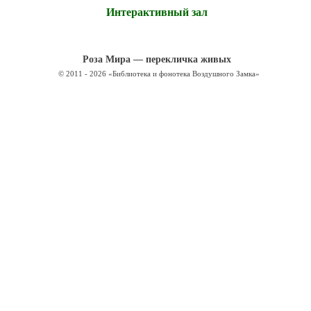
Интерактивный зал
Роза Мира — перекличка живых
© 2011 - 2026 «Библиотека и фонотека Воздушного Замка»