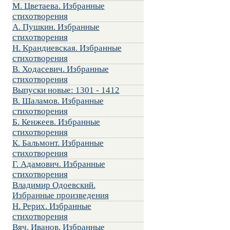
М. Цветаева. Избранные
стихотворения
А. Пушкин. Избранные
стихотворения
Н. Крандиевская. Избранные
стихотворения
В. Ходасевич. Избранные
стихотворения
Выпуски новые: 1301 - 1412
В. Шаламов. Избранные
стихотворения
Б. Кенжеев. Избранные
стихотворения
К. Бальмонт. Избранные
стихотворения
Г. Адамович. Избранные
стихотворения
Владимир Одоевский.
Избранные произведения
Н. Рерих. Избранные
стихотворения
Вяч. Иванов. Избранные