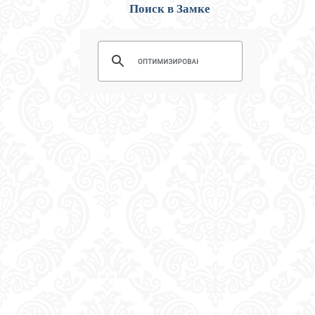
Поиск в Замке