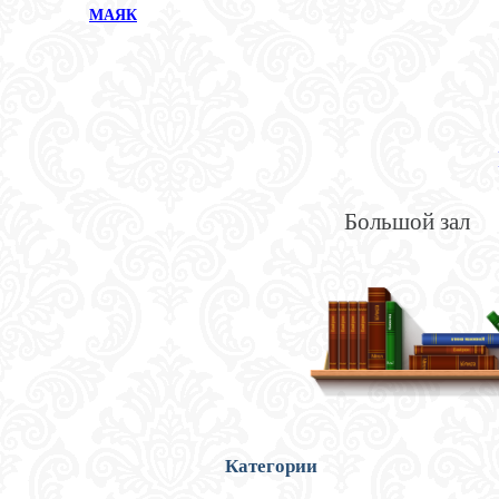
МАЯК
Большой зал
Категории