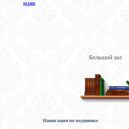
МАЯК
Большой зал
Навигация по подшивке