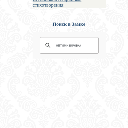
стихотворения
Поиск в Замке