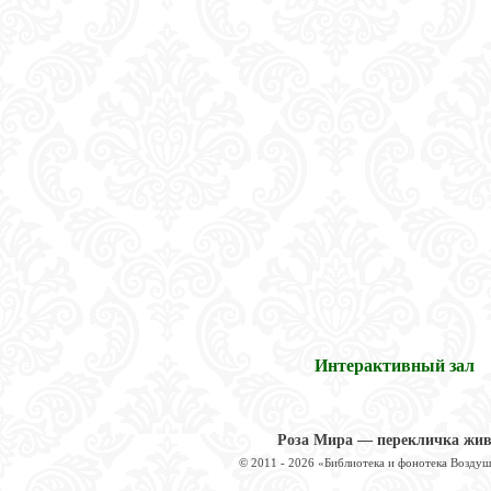
Интерактивный зал
Роза Мира — перекличка жи
© 2011 - 2026 «Библиотека и фонотека Возду