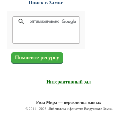
Поиск в Замке
Помогите ресурсу
Интерактивный зал
Роза Мира — перекличка живых
© 2011 - 2026 «Библиотека и фонотека Воздушного Замка»