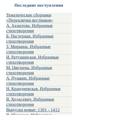
Последние поступления
Тематические сборники
«Переклички вестников»
А. Ахматова. Избранные
стихотворения
Б. Пастернак. Избранные
стихотворения
З. Миркина. Избранные
стихотворения
И. Ратушинская. Избранные
стихотворения
М. Цветаева. Избранные
стихотворения
А. Пушкин. Избранные
стихотворения
Н. Крандиевская. Избранные
стихотворения
В. Ходасевич. Избранные
стихотворения
Выпуски новые: 1301 - 1412