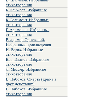
В. Шаламов. Избранные
стихотворения
Б. Кенжеев. Избранные
стихотворения
К. Бальмонт. Избранные
стихотворения
Г. Адамович. Избранные
стихотворения
Владимир Одоевский.
Избранные произведения
Н. Рерих. Избранные
стихотворения
Вяч. Иванов. Избранные
стихотворения
Л. Миллер. Избранные
стихотворения
В. Набоков. Смерть (драма в
двух действиях)
В. Набоков. Избранные
стихотворения