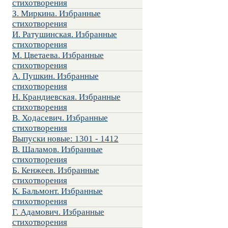
стихотворения
З. Миркина. Избранные
стихотворения
И. Ратушинская. Избранные
стихотворения
М. Цветаева. Избранные
стихотворения
А. Пушкин. Избранные
стихотворения
Н. Крандиевская. Избранные
стихотворения
В. Ходасевич. Избранные
стихотворения
Выпуски новые: 1301 - 1412
В. Шаламов. Избранные
стихотворения
Б. Кенжеев. Избранные
стихотворения
К. Бальмонт. Избранные
стихотворения
Г. Адамович. Избранные
стихотворения