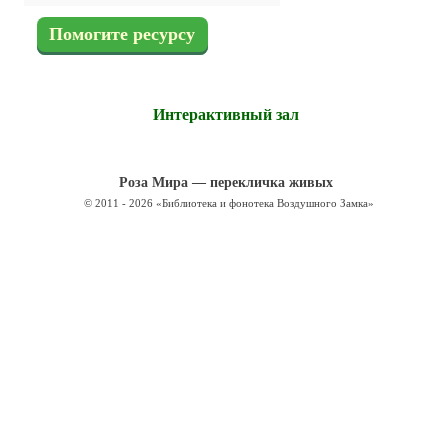
Помогите ресурсу
Интерактивный зал
Роза Мира — перекличка живых
© 2011 - 2026 «Библиотека и фонотека Воздушного Замка»