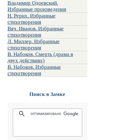
Владимир Одоевский.
Избранные произведения
Н. Рерих. Избранные
стихотворения
Вяч. Иванов. Избранные
стихотворения
Л. Миллер. Избранные
стихотворения
В. Набоков. Смерть (драма в
двух действиях)
В. Набоков. Избранные
стихотворения
Поиск в Замке