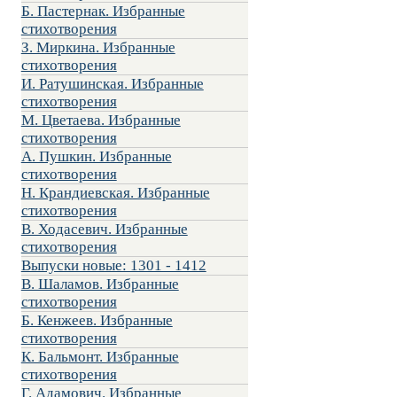
Б. Пастернак. Избранные
стихотворения
З. Миркина. Избранные
стихотворения
И. Ратушинская. Избранные
стихотворения
М. Цветаева. Избранные
стихотворения
А. Пушкин. Избранные
стихотворения
Н. Крандиевская. Избранные
стихотворения
В. Ходасевич. Избранные
стихотворения
Выпуски новые: 1301 - 1412
В. Шаламов. Избранные
стихотворения
Б. Кенжеев. Избранные
стихотворения
К. Бальмонт. Избранные
стихотворения
Г. Адамович. Избранные