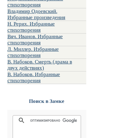
стихотворения
Владимир Одоевский.
Избранные произведения
Н. Рерих. Избранные
стихотворения
Вяч. Иванов. Избранные
стихотворения
Л. Миллер. Избранные
стихотворения
В. Набоков. Смерть (драма в
двух действиях)
В. Набоков. Избранные
стихотворения
Поиск в Замке