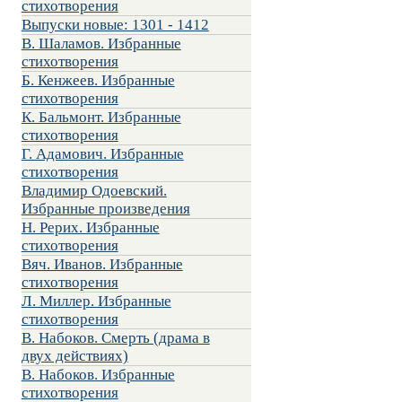
стихотворения
Выпуски новые: 1301 - 1412
В. Шаламов. Избранные
стихотворения
Б. Кенжеев. Избранные
стихотворения
К. Бальмонт. Избранные
стихотворения
Г. Адамович. Избранные
стихотворения
Владимир Одоевский.
Избранные произведения
Н. Рерих. Избранные
стихотворения
Вяч. Иванов. Избранные
стихотворения
Л. Миллер. Избранные
стихотворения
В. Набоков. Смерть (драма в
двух действиях)
В. Набоков. Избранные
стихотворения