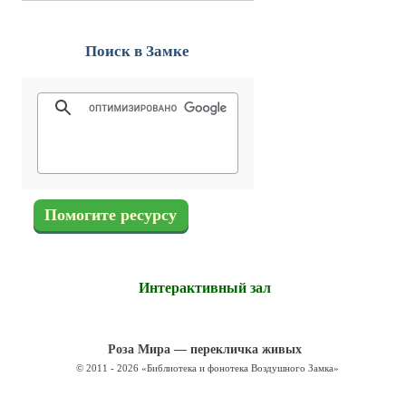
Поиск в Замке
Помогите ресурсу
Интерактивный зал
Роза Мира — перекличка живых
© 2011 - 2026 «Библиотека и фонотека Воздушного Замка»