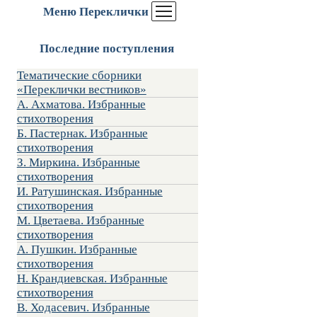
Меню Переклички
Последние поступления
Тематические сборники
«Переклички вестников»
А. Ахматова. Избранные
стихотворения
Б. Пастернак. Избранные
стихотворения
З. Миркина. Избранные
стихотворения
И. Ратушинская. Избранные
стихотворения
М. Цветаева. Избранные
стихотворения
А. Пушкин. Избранные
стихотворения
Н. Крандиевская. Избранные
стихотворения
В. Ходасевич. Избранные