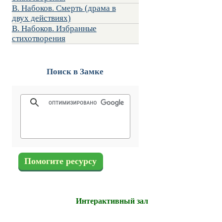
В. Набоков. Смерть (драма в
двух действиях)
В. Набоков. Избранные
стихотворения
Поиск в Замке
Помогите ресурсу
Интерактивный зал