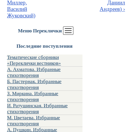
Миллер,
Даниил
Василий
Андреев) ›
Жуковский)
Меню Переклички
Последние поступления
Тематические сборники
«Переклички вестников»
А. Ахматова. Избранные
стихотворения
Б. Пастернак. Избранные
стихотворения
З. Миркина. Избранные
стихотворения
И. Ратушинская. Избранные
стихотворения
М. Цветаева. Избранные
стихотворения
А. Пушкин. Избранные