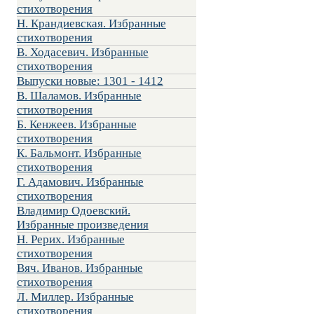
стихотворения
Н. Крандиевская. Избранные
стихотворения
В. Ходасевич. Избранные
стихотворения
Выпуски новые: 1301 - 1412
В. Шаламов. Избранные
стихотворения
Б. Кенжеев. Избранные
стихотворения
К. Бальмонт. Избранные
стихотворения
Г. Адамович. Избранные
стихотворения
Владимир Одоевский.
Избранные произведения
Н. Рерих. Избранные
стихотворения
Вяч. Иванов. Избранные
стихотворения
Л. Миллер. Избранные
стихотворения