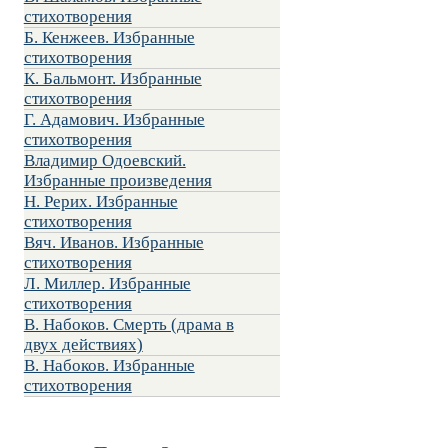
стихотворения
Б. Кенжеев. Избранные
стихотворения
К. Бальмонт. Избранные
стихотворения
Г. Адамович. Избранные
стихотворения
Владимир Одоевский.
Избранные произведения
Н. Рерих. Избранные
стихотворения
Вяч. Иванов. Избранные
стихотворения
Л. Миллер. Избранные
стихотворения
В. Набоков. Смерть (драма в
двух действиях)
В. Набоков. Избранные
стихотворения