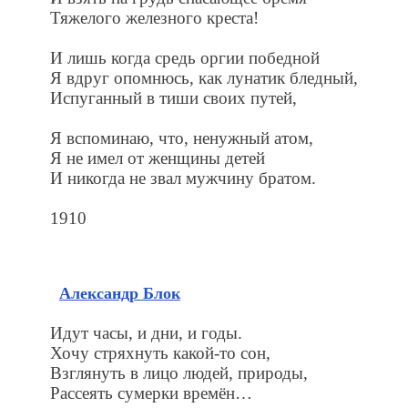
Тяжелого железного креста!
И лишь когда средь оргии победной
Я вдруг опомнюсь, как лунатик бледный,
Испуганный в тиши своих путей,
Я вспоминаю, что, ненужный атом,
Я не имел от женщины детей
И никогда не звал мужчину братом.
1910
Александр Блок
Идут часы, и дни, и годы.
Хочу стряхнуть какой-то сон,
Взглянуть в лицо людей, природы,
Рассеять сумерки времён…