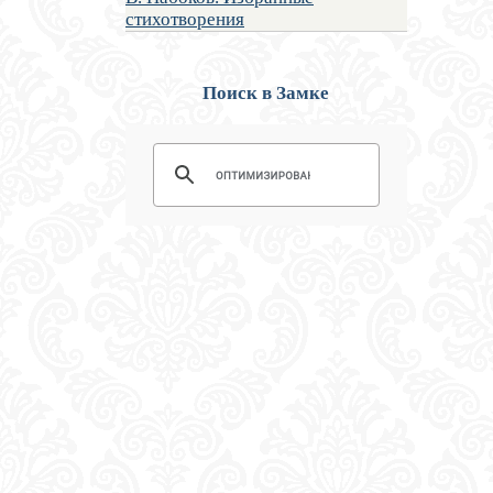
стихотворения
Поиск в Замке