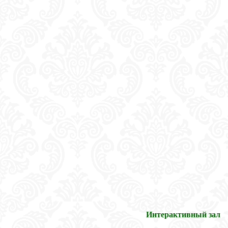
Интерактивный зал