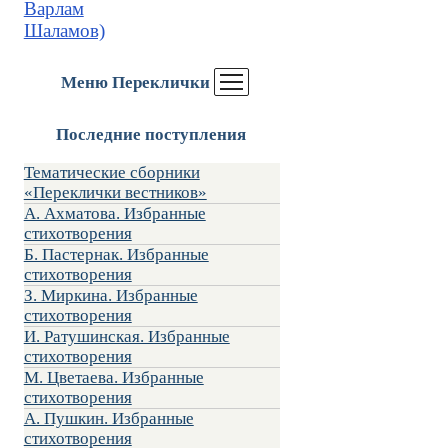
Варлам
Шаламов)
Меню Переклички
Последние поступления
Тематические сборники
«Переклички вестников»
А. Ахматова. Избранные
стихотворения
Б. Пастернак. Избранные
стихотворения
З. Миркина. Избранные
стихотворения
И. Ратушинская. Избранные
стихотворения
М. Цветаева. Избранные
стихотворения
А. Пушкин. Избранные
стихотворения