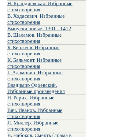
Н. Крандиевская. Избранные
стихотворения
В. Ходасевич. Избранные
стихотворения
Выпуски новые: 1301 - 1412
В. Шаламов. Избранные
стихотворения
Б. Кенжеев. Избранные
стихотворения
К. Бальмонт. Избранные
стихотворения
Г. Адамович. Избранные
стихотворения
Владимир Одоевский.
Избранные произведения
Н. Рерих. Избранные
стихотворения
Вяч. Иванов. Избранные
стихотворения
Л. Миллер. Избранные
стихотворения
В. Набоков. Смерть (драма в