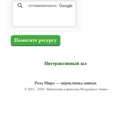
Помогите ресурсу
Интерактивный зал
Роза Мира — перекличка живых
© 2011 - 2026 «Библиотека и фонотека Воздушного Замка»