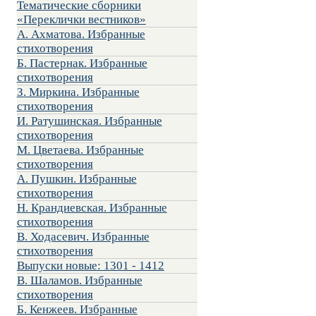
Тематические сборники
«Переклички вестников»
А. Ахматова. Избранные
стихотворения
Б. Пастернак. Избранные
стихотворения
З. Миркина. Избранные
стихотворения
И. Ратушинская. Избранные
стихотворения
М. Цветаева. Избранные
стихотворения
А. Пушкин. Избранные
стихотворения
Н. Крандиевская. Избранные
стихотворения
В. Ходасевич. Избранные
стихотворения
Выпуски новые: 1301 - 1412
В. Шаламов. Избранные
стихотворения
Б. Кенжеев. Избранные