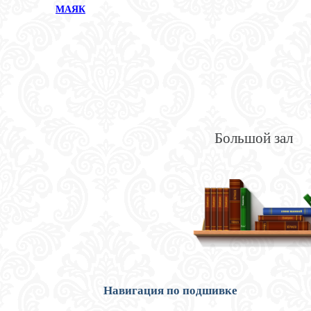
МАЯК
Большой зал
Навигация по подшивке