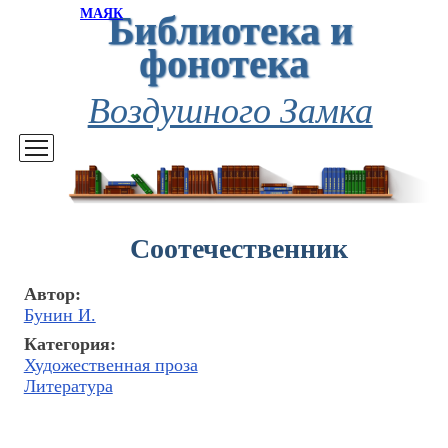
Библиотека и
МАЯК
фонотека
Воздушного Замка
Соотечественник
Автор:
Бунин И.
Категория:
Художественная проза
Литература