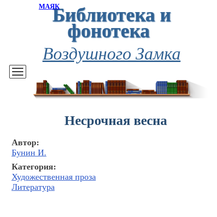
Библиотека и
МАЯК
фонотека
Воздушного Замка
Несрочная весна
Автор:
Бунин И.
Категория:
Художественная проза
Литература