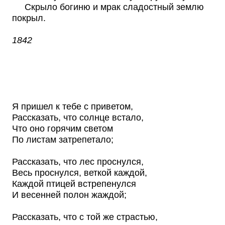
Скрыло богиню и мрак сладостный землю
покрыл.
1842
Я пришел к тебе с приветом,
Рассказать, что солнце встало,
Что оно горячим светом
По листам затрепетало;
Рассказать, что лес проснулся,
Весь проснулся, веткой каждой,
Каждой птицей встрепенулся
И весенней полон жаждой;
Рассказать, что с той же страстью,