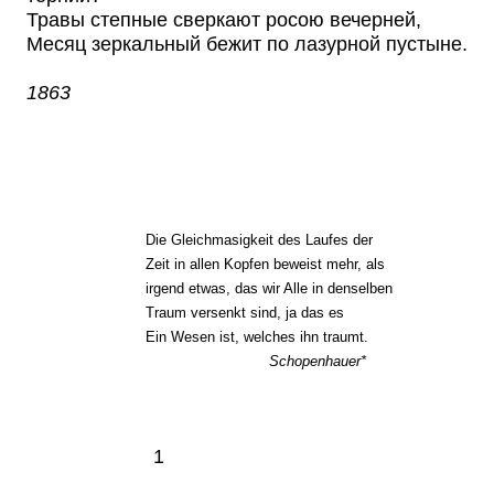
Травы степные сверкают росою вечерней,
Месяц зеркальный бежит по лазурной пустыне.
1863
Die Gleichmasigkeit des Laufes der
Zeit in allen Kopfen beweist mehr, als
irgend etwas, das wir Alle in denselben
Traum versenkt sind, ja das es
Ein Wesen ist, welches ihn traumt.
Schopenhauer*
1