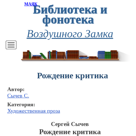
Библиотека и
МАЯК
фонотека
Воздушного Замка
Рождение критика
Автор:
Сычев С.
Категория:
Художественная проза
Сергей Сычев
Рождение критика