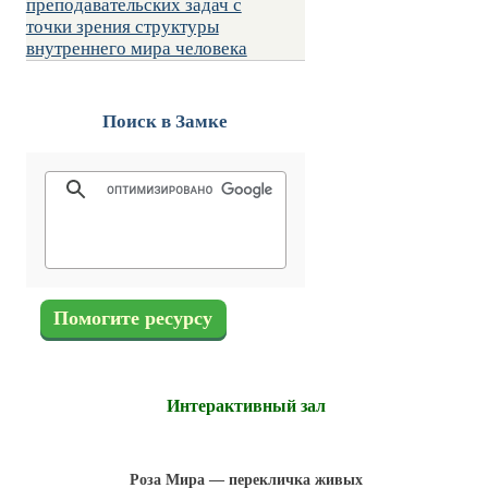
преподавательских задач с
точки зрения структуры
внутреннего мира человека
Поиск в Замке
Помогите ресурсу
Интерактивный зал
Роза Мира — перекличка живых